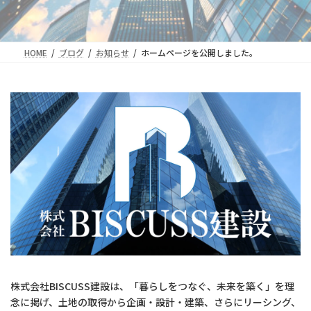
HOME
ブログ
お知らせ
ホームページを公開しました。
株式会社BISCUSS建設は、「暮らしをつなぐ、未来を築く」を理
念に掲げ、土地の取得から企画・設計・建築、さらにリーシング、