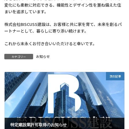
変化にも柔軟に対応できる、機能性とデザイン性を兼ね備えた住
まいを追求しています。​
株式会社BISCUSS建設は、お客様と共に家を育て、未来を創るパ
ートナーとして、暮らしに寄り添い続けます。​
これから末永くお付き合いいただけると幸いです。
お知らせ
カテゴリー
次の記事
特定建設業許可取得のお知らせ