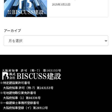
2025年3月21日
アーカイブ
※特定建設業許可番号
大阪府知事 許可（特-7）第163153号
※宅地建物取引業免許番号
大阪府知事（1）第66336号
※一級建築士事務所登録番号
大阪府知事登録（イ）第26912号