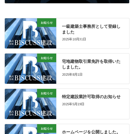
2025年5月19日
お知らせ
一級建築士事務所として登録し
ました
2025年10月31日
お知らせ
宅地建物取引業免許を取得いた
しました。
2025年8月1日
お知らせ
特定建設業許可取得のお知らせ
2025年5月19日
お知らせ
ホームページを公開しました。