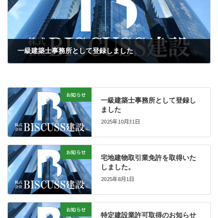
一級建築士事務所として登録しました
2025年10月31日
お知らせ
一級建築士事務所として登録し
ました
2025年10月31日
お知らせ
宅地建物取引業免許を取得いた
しました。
2025年8月1日
お知らせ
特定建設業許可取得のお知らせ