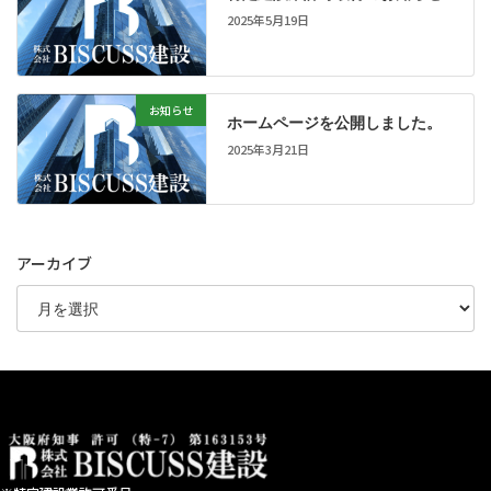
2025年5月19日
お知らせ
ホームページを公開しました。
2025年3月21日
アーカイブ