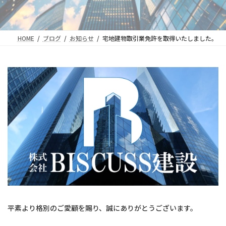
HOME
ブログ
お知らせ
宅地建物取引業免許を取得いたしました。
平素より格別のご愛顧を賜り、誠にありがとうございます。